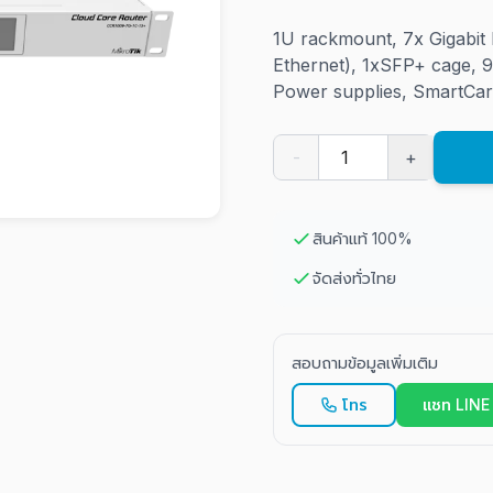
1U rackmount, 7x Gigabit 
Ethernet), 1xSFP+ cage, 
Power supplies, SmartCar
-
+
สินค้าแท้ 100%
จัดส่งทั่วไทย
สอบถามข้อมูลเพิ่มเติม
โทร
แชท LINE