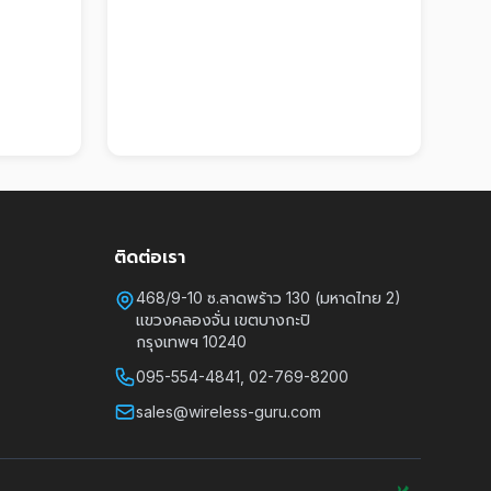
ติดต่อเรา
468/9-10 ซ.ลาดพร้าว 130 (มหาดไทย 2)
แขวงคลองจั่น เขตบางกะปิ
กรุงเทพฯ 10240
095-554-4841, 02-769-8200
sales@wireless-guru.com