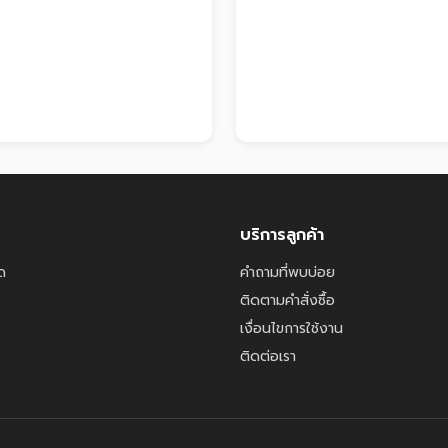
บริการลูกค้า
ด
คำถามที่พบบ่อย
ติดตามคำสั่งซื้อ
เงื่อนไขการใช้งาน
ติดต่อเรา