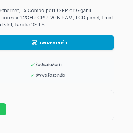
Ethernet, 1x Combo port (SFP or Gigabit
9 cores x 1.2GHz CPU, 2GB RAM, LCD panel, Dual
d slot, RouterOS L6
เพิ่มลงตะกร้า
รับประกันสินค้า
ซัพพอร์ตรวดเร็ว