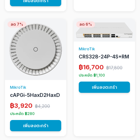
เพิ่มลงตะกร้า
ลด 7%
ลด 6%
MikroTik
CRS328-24P-4S+RM
฿16,700
฿17,800
ประหยัด ฿1,100
เพิ่มลงตะกร้า
MikroTik
cAPGi-5HaxD2HaxD
฿3,920
฿4,200
ประหยัด ฿280
เพิ่มลงตะกร้า