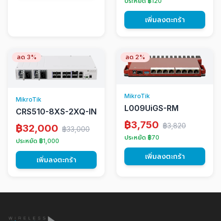
ประหยัด ฿120
เพิ่มลงตะกร้า
ลด 3%
ลด 2%
MikroTik
MikroTik
L009UiGS-RM
CRS510-8XS-2XQ-IN
฿3,750
฿3,820
฿32,000
฿33,000
ประหยัด ฿70
ประหยัด ฿1,000
เพิ่มลงตะกร้า
เพิ่มลงตะกร้า