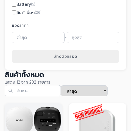
Battery
(5)
สินค้าอื่นๆ
(26)
ช่วงราคา
-
ล้างตัวกรอง
สินค้าทั้งหมด
แสดง 12 จาก 232 รายการ