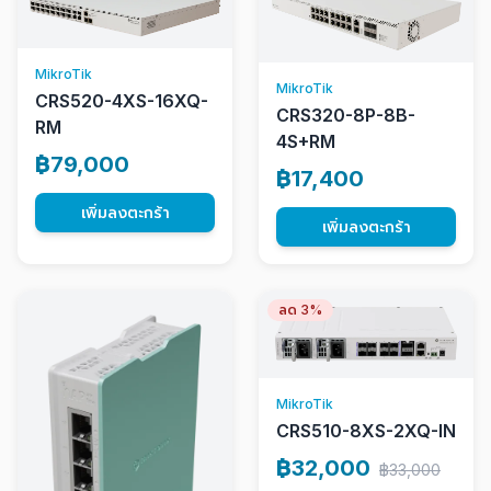
MikroTik
MikroTik
CRS520-4XS-16XQ-
CRS320-8P-8B-
RM
4S+RM
฿79,000
฿17,400
เพิ่มลงตะกร้า
เพิ่มลงตะกร้า
ลด 3%
MikroTik
CRS510-8XS-2XQ-IN
฿32,000
฿33,000