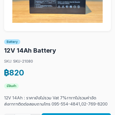
Battery
12V 14Ah Battery
SKU:
SKU-21080
฿820
มีสินค้า
12V 14Ah : ราคายังไม่รวม Vat 7%rnrnไม่รวมค่าจัด
ส่งrnrnติดต่อสอบถามโทร 095-554-4841,02-769-8200