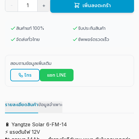
-
+
เพิ่มลงตะกร้า
สินค้าแท้ 100%
รับประกันสินค้า
จัดส่งทั่วไทย
ซัพพอร์ตรวดเร็ว
สอบถามข้อมูลเพิ่มเติม
โทร
แชท LINE
รายละเอียดสินค้า
ข้อมูลจำเพาะ
🔋 Yangtze Solar 6-FM-14
⚡ แรงดันไฟ 12V