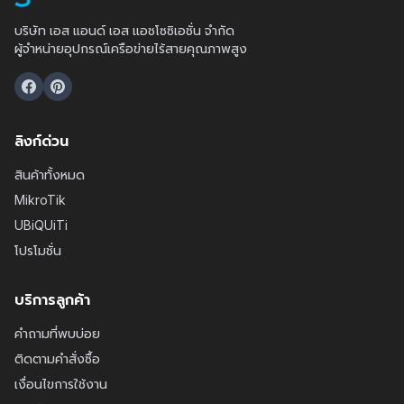
บริษัท เอส แอนด์ เอส แอชโซซิเอชั่น จำกัด
ผู้จำหน่ายอุปกรณ์เครือข่ายไร้สายคุณภาพสูง
ลิงก์ด่วน
สินค้าทั้งหมด
MikroTik
UBiQUiTi
โปรโมชั่น
บริการลูกค้า
คำถามที่พบบ่อย
ติดตามคำสั่งซื้อ
เงื่อนไขการใช้งาน