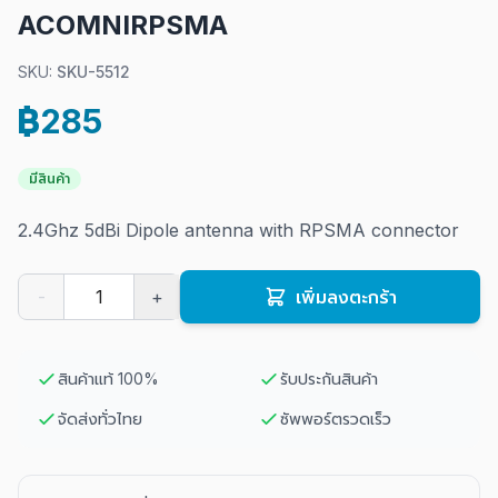
ACOMNIRPSMA
SKU:
SKU-5512
฿285
มีสินค้า
2.4Ghz 5dBi Dipole antenna with RPSMA connector
-
+
เพิ่มลงตะกร้า
สินค้าแท้ 100%
รับประกันสินค้า
จัดส่งทั่วไทย
ซัพพอร์ตรวดเร็ว