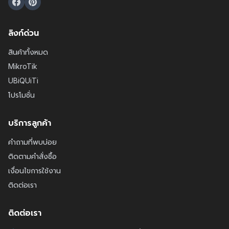
ลิงก์ด่วน
สินค้าทั้งหมด
MikroTik
UBiQUiTi
โปรโมชั่น
บริการลูกค้า
คำถามที่พบบ่อย
ติดตามคำสั่งซื้อ
เงื่อนไขการใช้งาน
ติดต่อเรา
ติดต่อเรา