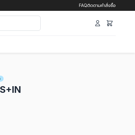
FAQ
ติดตามคำสั่งซื้อ
h
S+IN