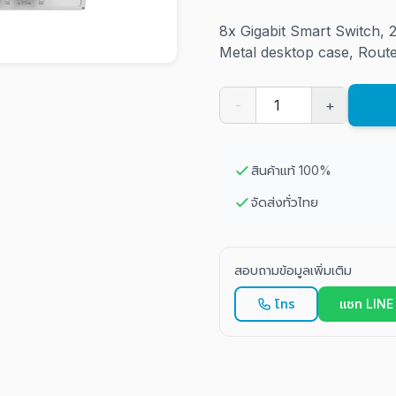
8x Gigabit Smart Switch
Metal desktop case, Route
-
+
สินค้าแท้ 100%
จัดส่งทั่วไทย
สอบถามข้อมูลเพิ่มเติม
โทร
แชท LINE