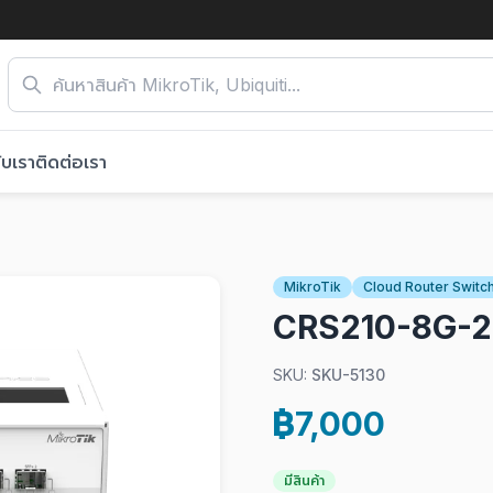
ับเรา
ติดต่อเรา
MikroTik
Cloud Router Switc
CRS210-8G-2
SKU:
SKU-5130
฿7,000
มีสินค้า