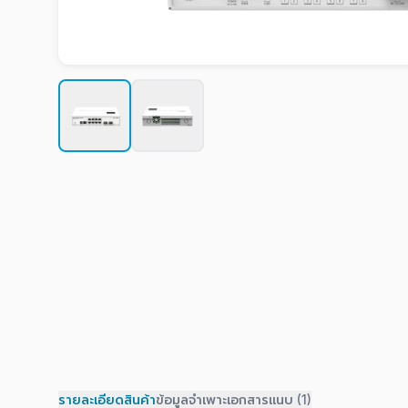
รายละเอียดสินค้า
ข้อมูลจำเพาะ
เอกสารแนบ (1)