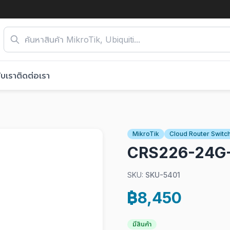
ับเรา
ติดต่อเรา
MikroTik
Cloud Router Switc
CRS226-24G
SKU:
SKU-5401
฿8,450
มีสินค้า