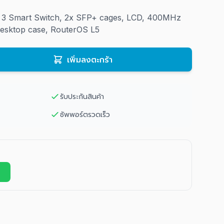
er 3 Smart Switch, 2x SFP+ cages, LCD, 400MHz
sktop case, RouterOS L5
เพิ่มลงตะกร้า
รับประกันสินค้า
ซัพพอร์ตรวดเร็ว