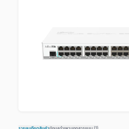
รายละเอียดสินค้า
ข้อมูลจำเพาะ
เอกสารแนบ (1)