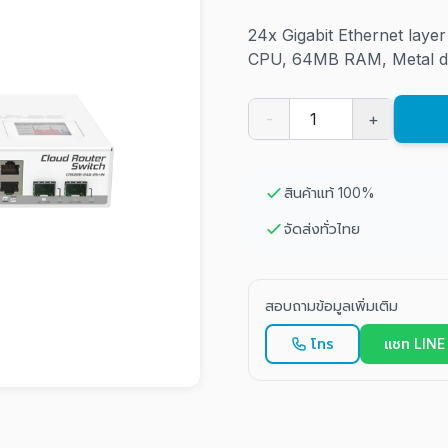
24x Gigabit Ethernet lay
CPU, 64MB RAM, Metal de
-
+
สินค้าแท้ 100%
จัดส่งทั่วไทย
สอบถามข้อมูลเพิ่มเติม
โทร
แชท LINE