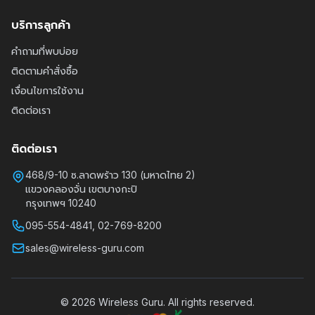
บริการลูกค้า
คำถามที่พบบ่อย
ติดตามคำสั่งซื้อ
เงื่อนไขการใช้งาน
ติดต่อเรา
ติดต่อเรา
468/9-10 ซ.ลาดพร้าว 130 (มหาดไทย 2)
แขวงคลองจั่น เขตบางกะปิ
กรุงเทพฯ 10240
095-554-4841, 02-769-8200
sales@wireless-guru.com
© 2026 Wireless Guru. All rights reserved.