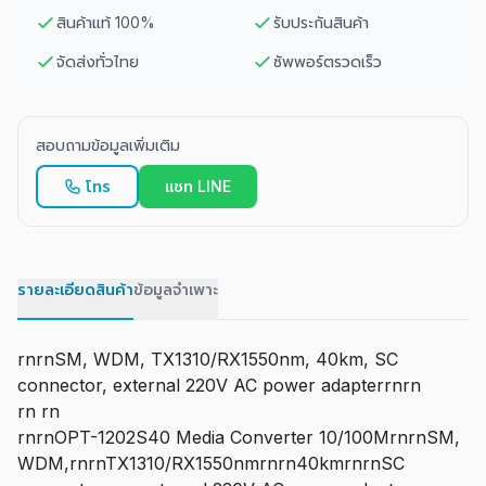
สินค้าแท้ 100%
รับประกันสินค้า
จัดส่งทั่วไทย
ซัพพอร์ตรวดเร็ว
สอบถามข้อมูลเพิ่มเติม
โทร
แชท LINE
รายละเอียดสินค้า
ข้อมูลจำเพาะ
rnrnSM, WDM, TX1310/RX1550nm, 40km, SC
connector, external 220V AC power adapterrnrn
rn rn
rnrnOPT-1202S40 Media Converter 10/100MrnrnSM,
WDM,rnrnTX1310/RX1550nmrnrn40kmrnrnSC