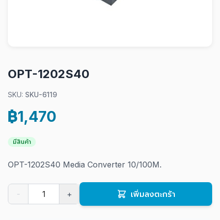
OPT-1202S40
SKU:
SKU-6119
฿1,470
มีสินค้า
OPT-1202S40 Media Converter 10/100M.
-
+
เพิ่มลงตะกร้า