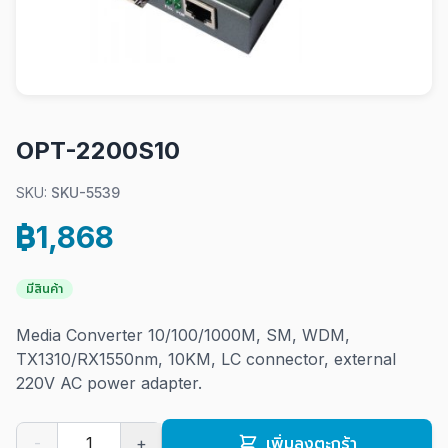
OPT-2200S10
SKU:
SKU-5539
฿1,868
มีสินค้า
Media Converter 10/100/1000M, SM, WDM,
TX1310/RX1550nm, 10KM, LC connector, external
220V AC power adapter.
-
+
เพิ่มลงตะกร้า