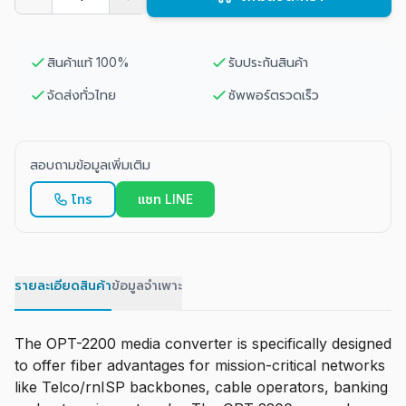
สินค้าแท้ 100%
รับประกันสินค้า
จัดส่งทั่วไทย
ซัพพอร์ตรวดเร็ว
สอบถามข้อมูลเพิ่มเติม
โทร
แชท LINE
รายละเอียดสินค้า
ข้อมูลจำเพาะ
The OPT-2200 media converter is specifically designed
to offer fiber advantages for mission-critical networks
like Telco/rnISP backbones, cable operators, banking