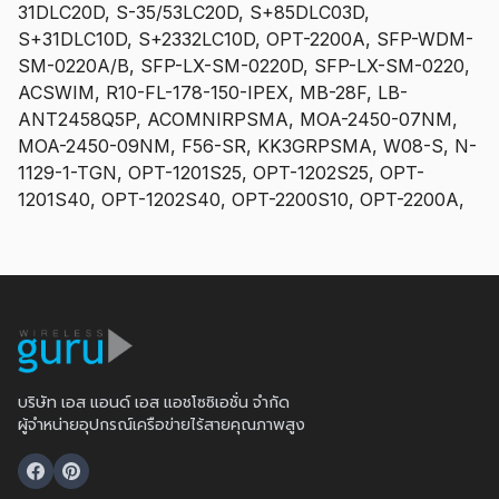
31DLC20D, S-35/53LC20D, S+85DLC03D,
S+31DLC10D, S+2332LC10D, OPT-2200A, SFP-WDM-
SM-0220A/B, SFP-LX-SM-0220D, SFP-LX-SM-0220,
ACSWIM, R10-FL-178-150-IPEX, MB-28F, LB-
ANT2458Q5P, ACOMNIRPSMA, MOA-2450-07NM,
MOA-2450-09NM, F56-SR, KK3GRPSMA, W08-S, N-
1129-1-TGN, OPT-1201S25, OPT-1202S25, OPT-
1201S40, OPT-1202S40, OPT-2200S10, OPT-2200A,
บริษัท เอส แอนด์ เอส แอชโซซิเอชั่น จำกัด
ผู้จำหน่ายอุปกรณ์เครือข่ายไร้สายคุณภาพสูง