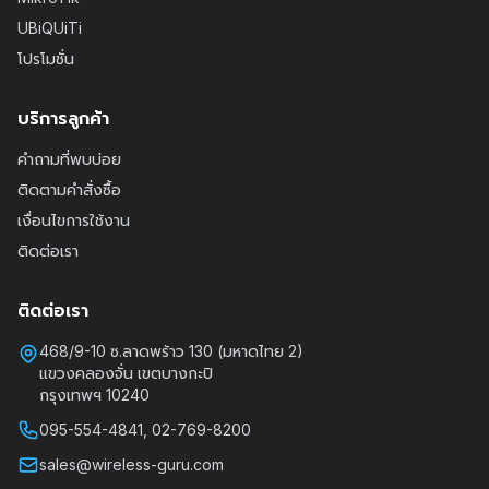
UBiQUiTi
โปรโมชั่น
บริการลูกค้า
คำถามที่พบบ่อย
ติดตามคำสั่งซื้อ
เงื่อนไขการใช้งาน
ติดต่อเรา
ติดต่อเรา
468/9-10 ซ.ลาดพร้าว 130 (มหาดไทย 2)
แขวงคลองจั่น เขตบางกะปิ
กรุงเทพฯ 10240
095-554-4841, 02-769-8200
sales@wireless-guru.com