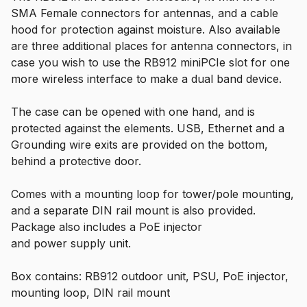
SMA Female connectors for antennas, and a cable
hood for protection against moisture. Also available
are three additional places for antenna connectors, in
case you wish to use the RB912 miniPCIe slot for one
more wireless interface to make a dual band device.
The case can be opened with one hand, and is
protected against the elements. USB, Ethernet and a
Grounding wire exits are provided on the bottom,
behind a protective door.
Comes with a mounting loop for tower/pole mounting,
and a separate DIN rail mount is also provided.
Package also includes a PoE injector
and power supply unit.
Box contains: RB912 outdoor unit, PSU, PoE injector,
mounting loop, DIN rail mount