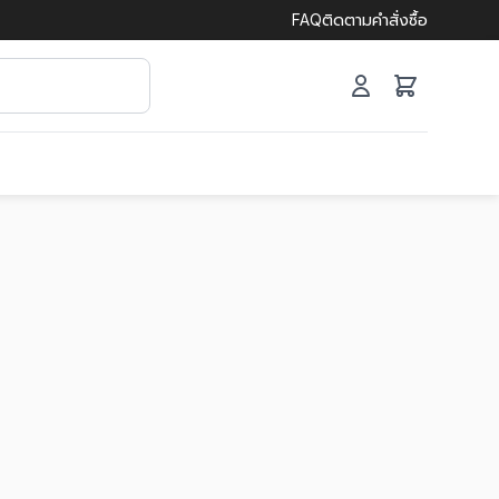
FAQ
ติดตามคำสั่งซื้อ