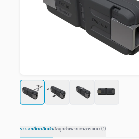
รายละเอียดสินค้า
ข้อมูลจำเพาะ
เอกสารแนบ (1)