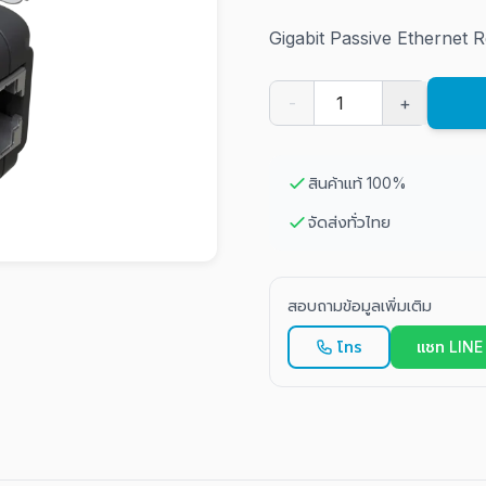
Gigabit Passive Ethernet 
-
+
สินค้าแท้ 100%
จัดส่งทั่วไทย
สอบถามข้อมูลเพิ่มเติม
โทร
แชท LINE