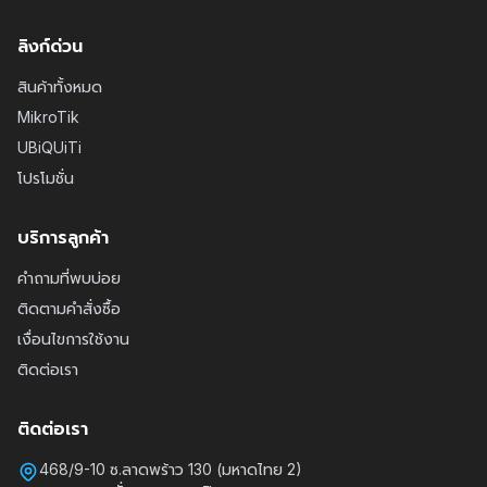
ลิงก์ด่วน
สินค้าทั้งหมด
MikroTik
UBiQUiTi
โปรโมชั่น
บริการลูกค้า
คำถามที่พบบ่อย
ติดตามคำสั่งซื้อ
เงื่อนไขการใช้งาน
ติดต่อเรา
ติดต่อเรา
468/9-10 ซ.ลาดพร้าว 130 (มหาดไทย 2)