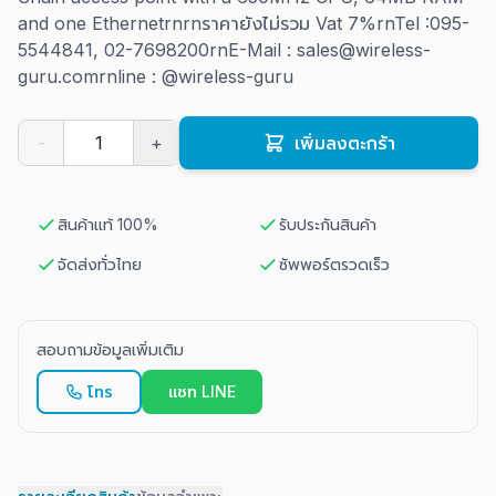
and one Ethernet
rnrnราคายังไม่รวม Vat 7%rnTel :095-
5544841, 02-7698200rnE-Mail : sales@wireless-
guru.comrnline : @wireless-guru
-
+
เพิ่มลงตะกร้า
สินค้าแท้ 100%
รับประกันสินค้า
จัดส่งทั่วไทย
ซัพพอร์ตรวดเร็ว
สอบถามข้อมูลเพิ่มเติม
โทร
แชท LINE