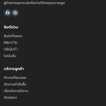
ผู้จำหน่ายอุปกรณ์เครือข่ายไร้สายคุณภาพสูง
ลิงก์ด่วน
สินค้าทั้งหมด
MikroTik
UBiQUiTi
โปรโมชั่น
บริการลูกค้า
คำถามที่พบบ่อย
ติดตามคำสั่งซื้อ
เงื่อนไขการใช้งาน
ติดต่อเรา