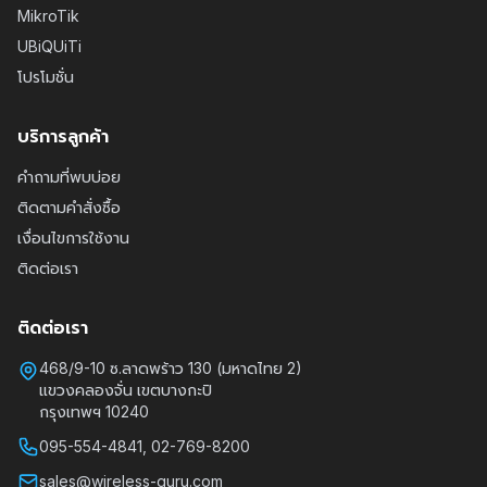
MikroTik
UBiQUiTi
โปรโมชั่น
บริการลูกค้า
คำถามที่พบบ่อย
ติดตามคำสั่งซื้อ
เงื่อนไขการใช้งาน
ติดต่อเรา
ติดต่อเรา
468/9-10 ซ.ลาดพร้าว 130 (มหาดไทย 2)
แขวงคลองจั่น เขตบางกะปิ
กรุงเทพฯ 10240
095-554-4841, 02-769-8200
sales@wireless-guru.com