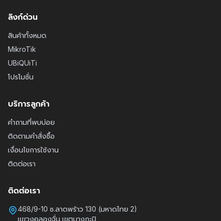
ลิงก์ด่วน
สินค้าทั้งหมด
MikroTik
UBiQUiTi
โปรโมชั่น
บริการลูกค้า
คำถามที่พบบ่อย
ติดตามคำสั่งซื้อ
เงื่อนไขการใช้งาน
ติดต่อเรา
ติดต่อเรา
468/9-10 ซ.ลาดพร้าว 130 (มหาดไทย 2)
แขวงคลองจั่น เขตบางกะปิ