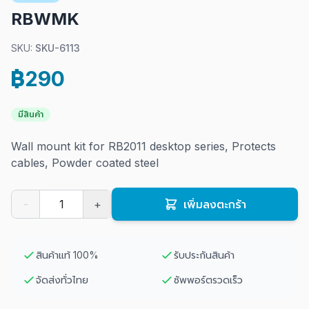
RBWMK
SKU:
SKU-6113
฿290
มีสินค้า
Wall mount kit for RB2011 desktop series, Protects
cables, Powder coated steel
-
+
เพิ่มลงตะกร้า
สินค้าแท้ 100%
รับประกันสินค้า
จัดส่งทั่วไทย
ซัพพอร์ตรวดเร็ว