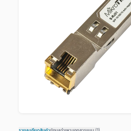
รายละเอียดสินค้า
ข้อมูลจำเพาะ
เอกสารแนบ (1)