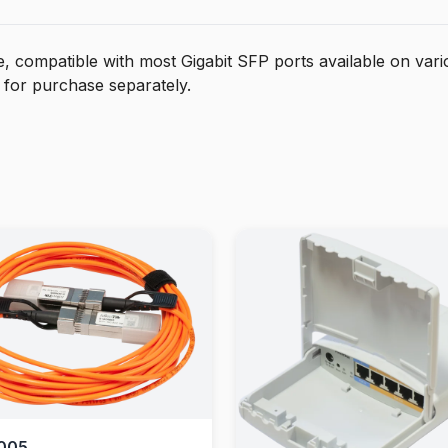
compatible with most Gigabit SFP ports available on vari
 for purchase separately.
005