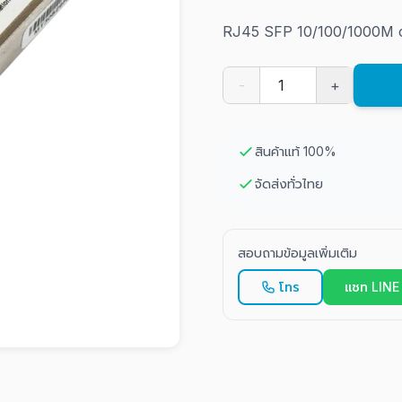
RJ45 SFP 10/100/1000M 
-
+
สินค้าแท้ 100%
จัดส่งทั่วไทย
สอบถามข้อมูลเพิ่มเติม
โทร
แชท LINE