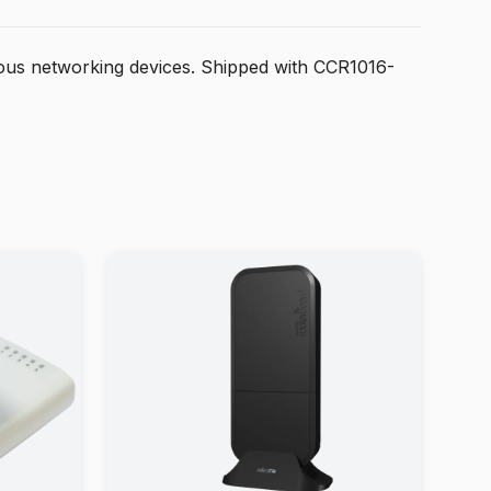
ous networking devices. Shipped with CCR1016-