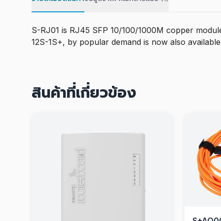
S-RJ01 is RJ45 SFP 10/100/1000M copper module, 
12S-1S+, by popular demand is now also available
สินค้าที่เกี่ยวข้อง
S+AO0