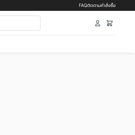
FAQ
ติดตามคำสั่งซื้อ