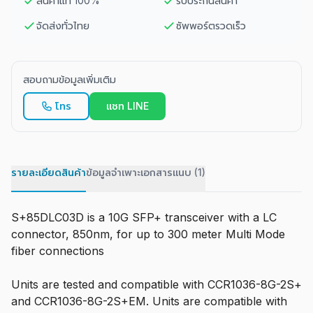
สินค้าแท้ 100%
รับประกันสินค้า
จัดส่งทั่วไทย
ซัพพอร์ตรวดเร็ว
สอบถามข้อมูลเพิ่มเติม
โทร
แชท LINE
รายละเอียดสินค้า
ข้อมูลจำเพาะ
เอกสารแนบ (1)
S+85DLC03D is a 10G SFP+ transceiver with a LC
connector, 850nm, for up to 300 meter Multi Mode
fiber connections
Units are tested and compatible with CCR1036-8G-2S+
and CCR1036-8G-2S+EM. Units are compatible with