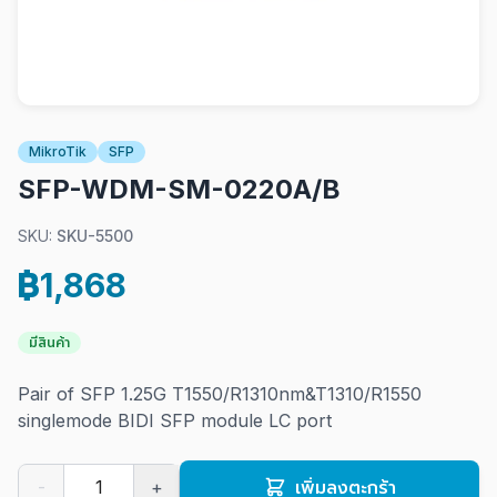
MikroTik
SFP
SFP-WDM-SM-0220A/B
SKU:
SKU-5500
฿1,868
มีสินค้า
Pair of SFP 1.25G T1550/R1310nm&T1310/R1550
singlemode BIDI SFP module LC port
-
+
เพิ่มลงตะกร้า