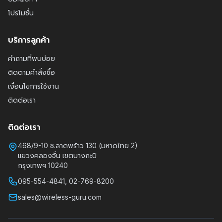
โปรโมชั่น
บริการลูกค้า
คำถามที่พบบ่อย
ติดตามคำสั่งซื้อ
เงื่อนไขการใช้งาน
ติดต่อเรา
ติดต่อเรา
468/9-10 ซ.ลาดพร้าว 130 (มหาดไทย 2)
แขวงคลองจั่น เขตบางกะปิ
กรุงเทพฯ 10240
095-554-4841, 02-769-8200
sales@wireless-guru.com