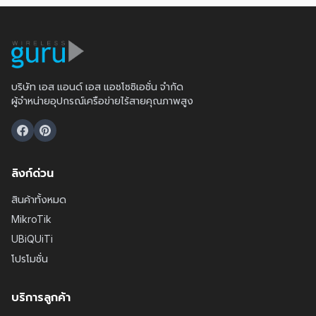
บริษัท เอส แอนด์ เอส แอชโซซิเอชั่น จำกัด
ผู้จำหน่ายอุปกรณ์เครือข่ายไร้สายคุณภาพสูง
ลิงก์ด่วน
สินค้าทั้งหมด
MikroTik
UBiQUiTi
โปรโมชั่น
บริการลูกค้า