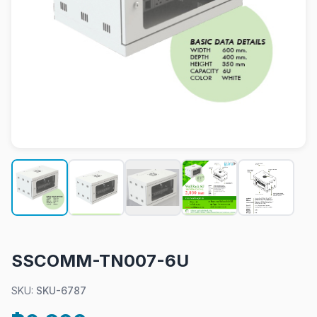
SSCOMM-TN007-6U
SKU:
SKU-6787