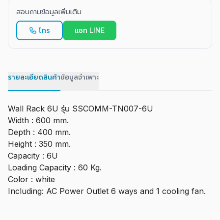
สอบถามข้อมูลเพิ่มเติม
โทร
แชท LINE
รายละเอียดสินค้า
ข้อมูลจำเพาะ
Wall Rack 6U รุ่น SSCOMM-TN007-6U
Width : 600 mm.
Depth : 400 mm.
Height : 350 mm.
Capacity : 6U
Loading Capacity : 60 Kg.
Color : white
Including: AC Power Outlet 6 ways and 1 cooling fan.