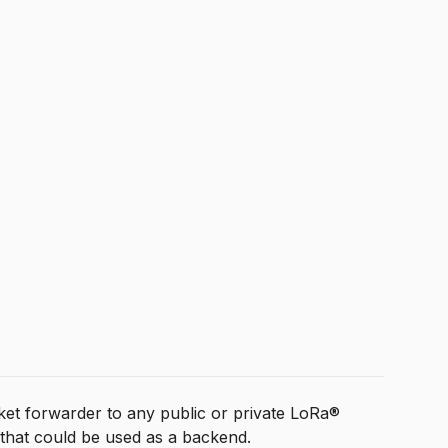
ket forwarder to any public or private LoRa®
that could be used as a backend.