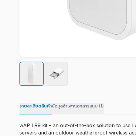
รายละเอียดสินค้า
ข้อมูลจำเพาะ
เอกสารแนบ (1)
wAP LR9 kit – an out-of-the-box solution to use L
servers and an outdoor weatherproof wireless acc