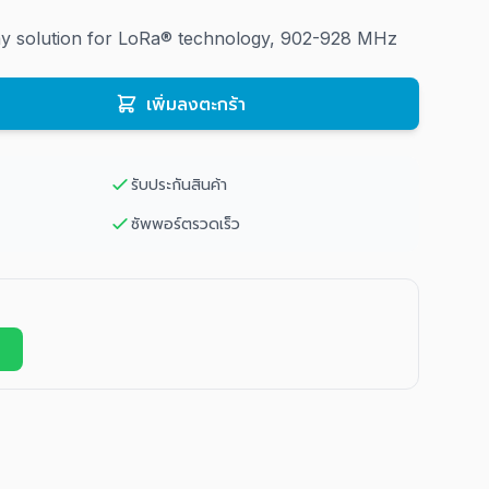
y solution for LoRa® technology, 902-928 MHz
เพิ่มลงตะกร้า
รับประกันสินค้า
ซัพพอร์ตรวดเร็ว