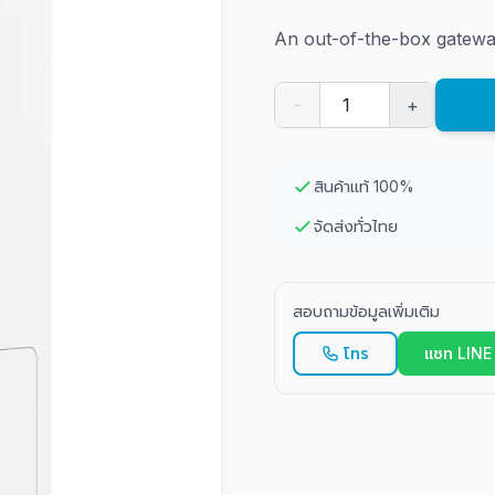
An out-of-the-box gatewa
-
+
สินค้าแท้ 100%
จัดส่งทั่วไทย
สอบถามข้อมูลเพิ่มเติม
โทร
แชท LINE