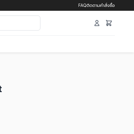
FAQ
ติดตามคำสั่งซื้อ
t