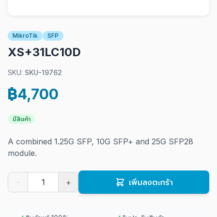
MikroTik
SFP
XS+31LC10D
SKU:
SKU-19762
฿4,700
มีสินค้า
A combined 1.25G SFP, 10G SFP+ and 25G SFP28
module.
-
+
เพิ่มลงตะกร้า