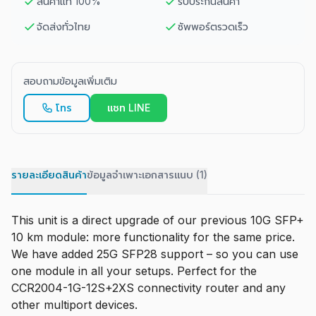
สินค้าแท้ 100%
รับประกันสินค้า
จัดส่งทั่วไทย
ซัพพอร์ตรวดเร็ว
สอบถามข้อมูลเพิ่มเติม
โทร
แชท LINE
รายละเอียดสินค้า
ข้อมูลจำเพาะ
เอกสารแนบ (1)
This unit is a direct upgrade of our previous 10G SFP+
10 km module: more functionality for the same price.
We have added 25G SFP28 support – so you can use
one module in all your setups. Perfect for the
CCR2004-1G-12S+2XS connectivity router and any
other multiport devices.