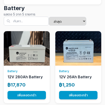
Battery
แสดง 5 จาก 5 รายการ
Battery
Battery
12V 280Ah Battery
12V 26Ah Battery
฿17,870
฿1,250
เพิ่มลงตะกร้า
เพิ่มลงตะกร้า