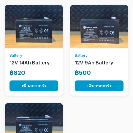
Battery
Battery
12V 14Ah Battery
12V 9Ah Battery
฿820
฿500
เพิ่มลงตะกร้า
เพิ่มลงตะกร้า