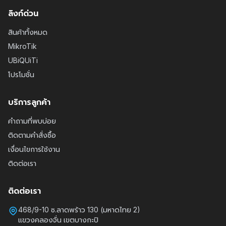
ลิงก์ด่วน
สินค้าทั้งหมด
MikroTik
UBiQUiTi
โปรโมชั่น
บริการลูกค้า
คำถามที่พบบ่อย
ติดตามคำสั่งซื้อ
เงื่อนไขการใช้งาน
ติดต่อเรา
ติดต่อเรา
468/9-10 ซ.ลาดพร้าว 130 (มหาดไทย 2)
แขวงคลองจั่น เขตบางกะปิ